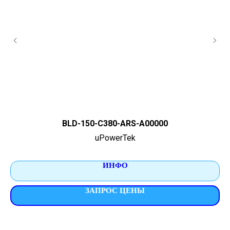
BLD-150-C380-ARS-A00000
uPowerTek
ИНФО
ЗАПРОС ЦЕНЫ