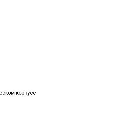
ческом корпусе