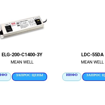
ELG-200-C1400-3Y
LDC-55DA
MEAN WELL
MEAN WELL
НФО
ИНФО
ЗАПРОС ЦЕНЫ
ЗАПРОС 