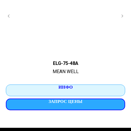
ELG-75-48A
MEAN WELL
ИНФО
ЗАПРОС ЦЕНЫ