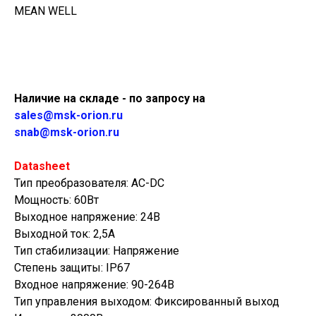
MEAN WELL
Купить
Наличие на складе - по запросу на
sales@msk-orion.ru
snab@msk-orion.ru
Datasheet
Тип преобразователя: AC-DC
Мощность: 60Вт
Выходное напряжение: 24В
Выходной ток: 2,5А
Тип стабилизации: Напряжение
Степень защиты: IP67
Входное напряжение: 90-264В
Тип управления выходом: Фиксированный выход