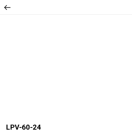
LPV-60-24