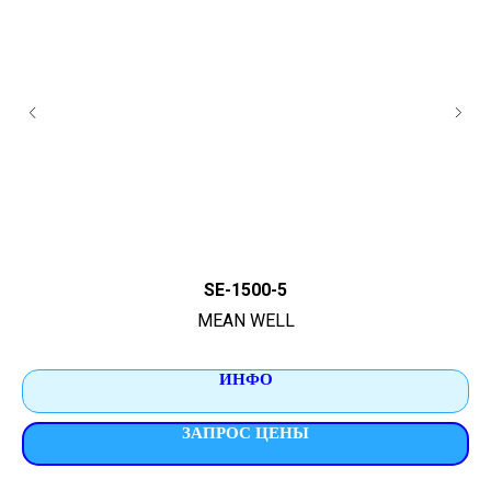
SE-1500-5
MEAN WELL
ИНФО
ЗАПРОС ЦЕНЫ