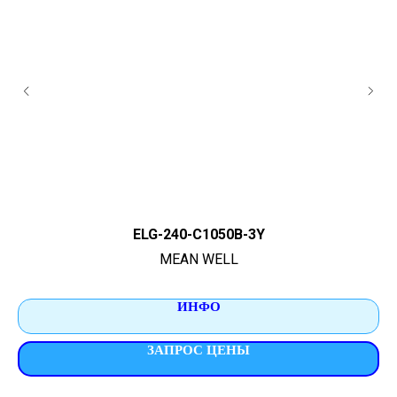
ELG-240-C1050B-3Y
MEAN WELL
ИНФО
ЗАПРОС ЦЕНЫ