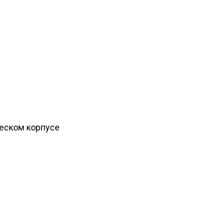
ческом корпусе