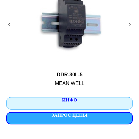
DDR-30L-5
MEAN WELL
ИНФО
ЗАПРОС ЦЕНЫ