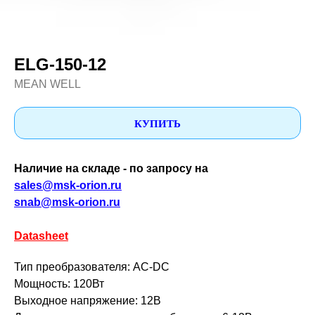
ELG-150-12
MEAN WELL
КУПИТЬ
Наличие на складе - по запросу на
sales@msk-orion.ru
snab@msk-orion.ru
Datasheet
Тип преобразователя: AC-DC
Мощность: 120Вт
Выходное напряжение: 12В