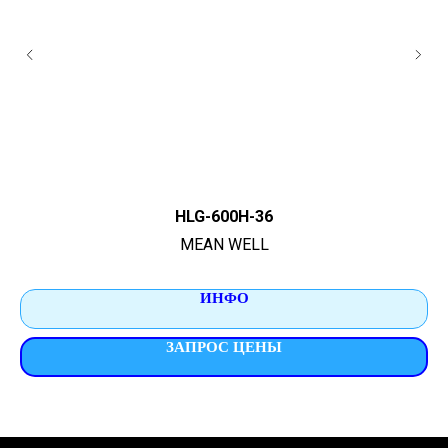
HLG-600H-36
MEAN WELL
ИНФО
ЗАПРОС ЦЕНЫ