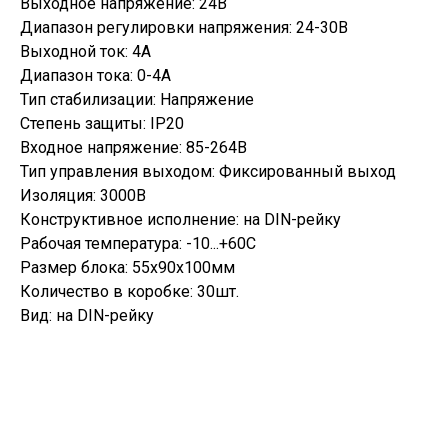
Выходное напряжение: 24В
Диапазон регулировки напряжения: 24-30В
Выходной ток: 4А
Диапазон тока: 0-4А
Тип стабилизации: Напряжение
Степень защиты: IP20
Входное напряжение: 85-264В
Тип управления выходом: Фиксированный выход
Изоляция: 3000В
Конструктивное исполнение: на DIN-рейку
Рабочая температура: -10...+60С
Размер блока: 55х90х100мм
Количество в коробке: 30шт.
Вид: на DIN-рейку