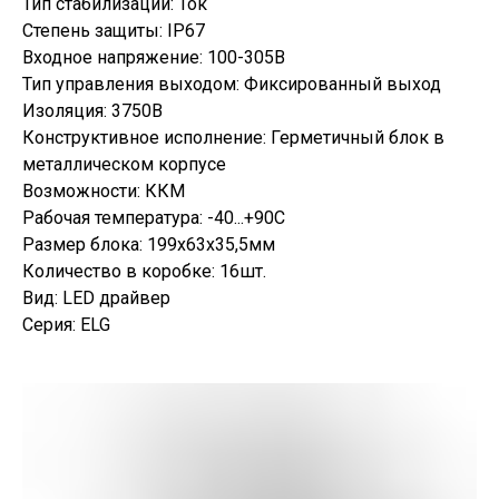
Тип стабилизации: Ток
Степень защиты: IP67
Входное напряжение: 100-305В
Тип управления выходом: Фиксированный выход
Изоляция: 3750В
Конструктивное исполнение: Герметичный блок в
металлическом корпусе
Возможности: ККМ
Рабочая температура: -40...+90С
Размер блока: 199х63х35,5мм
Количество в коробке: 16шт.
Вид: LED драйвер
Серия: ELG