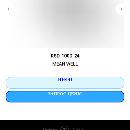
RSD-100D-24
MEAN WELL
ИНФО
ЗАПРОС ЦЕНЫ