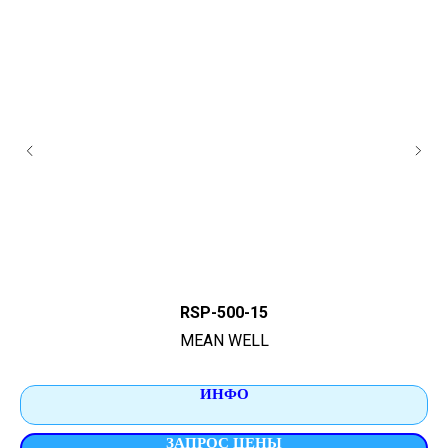
RSP-500-15
MEAN WELL
ИНФО
ЗАПРОС ЦЕНЫ