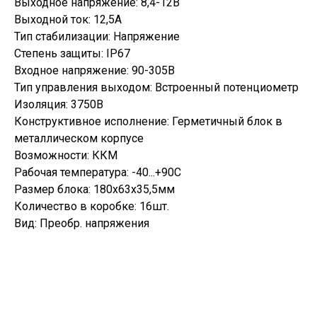
Выходное напряжение: 8,4-12В
Выходной ток: 12,5А
Тип стабилизации: Напряжение
Степень защиты: IP67
Входное напряжение: 90-305В
Тип управления выходом: Встроенный потенциометр
Изоляция: 3750В
Конструктивное исполнение: Герметичный блок в
металлическом корпусе
Возможности: ККМ
Рабочая температура: -40...+90С
Размер блока: 180х63х35,5мм
Количество в коробке: 16шт.
Вид: Преобр. напряжения