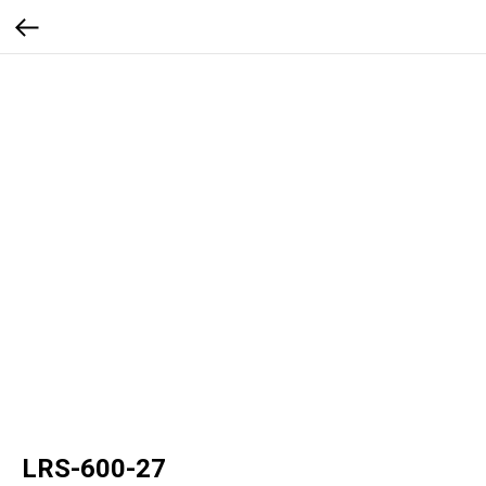
LRS-600-27