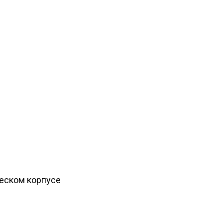
ческом корпусе