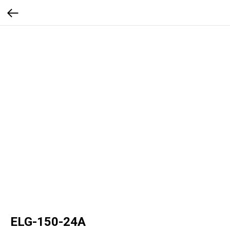
ELG-150-24A