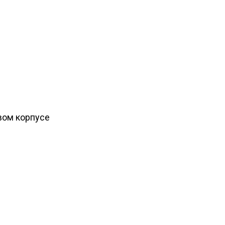
вом корпусе