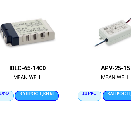
IDLC-65-1400
APV-25-15
MEAN WELL
MEAN WELL
НФО
ИНФО
ЗАПРОС ЦЕНЫ
ЗАПРОС 