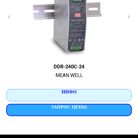
DDR-240C-24
MEAN WELL
ИНФО
ЗАПРОС ЦЕНЫ