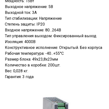
Мощность: 15Вт
Выходное напряжение: 5В
Выходной ток: 3А
Тип стабилизации: Напряжение
Степень защиты: IP20
Входное напряжение: 80…264В
Тип управления выходом: Фиксированный выход
Изоляция: 4000В
Конструктивное исполнение: Открытый. Без корпуса
Рабочая температура: -40...+55°C
Размер блока: 49х23,8х23мм
Количество в коробке: 200шт.
Вес: 0,028 кг.
Гарантия: 3 года