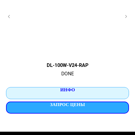
DL-100W-V24-RAP
DONE
ИНФО
ЗАПРОС ЦЕНЫ