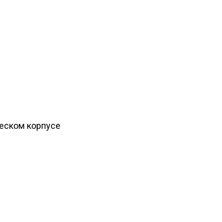
ческом корпусе