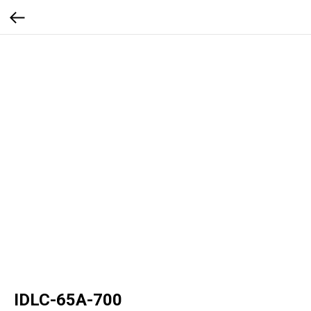
IDLC-65A-700