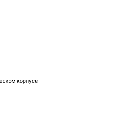
ческом корпусе