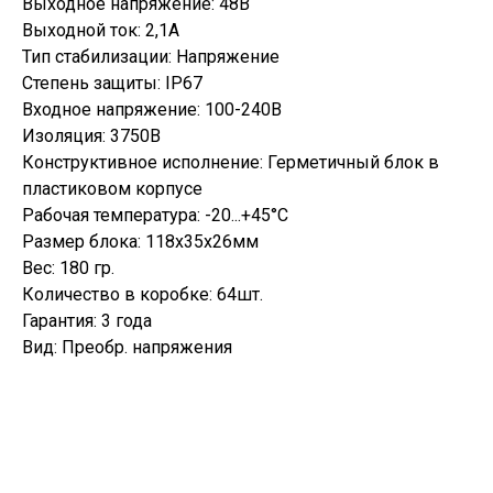
Выходное напряжение: 48В
Выходной ток: 2,1А
Тип стабилизации: Напряжение
Степень защиты: IP67
Входное напряжение: 100-240В
Изоляция: 3750В
Конструктивное исполнение: Герметичный блок в
пластиковом корпусе
Рабочая температура: -20...+45°C
Размер блока: 118х35х26мм
Вес: 180 гр.
Количество в коробке: 64шт.
Гарантия: 3 года
Вид: Преобр. напряжения