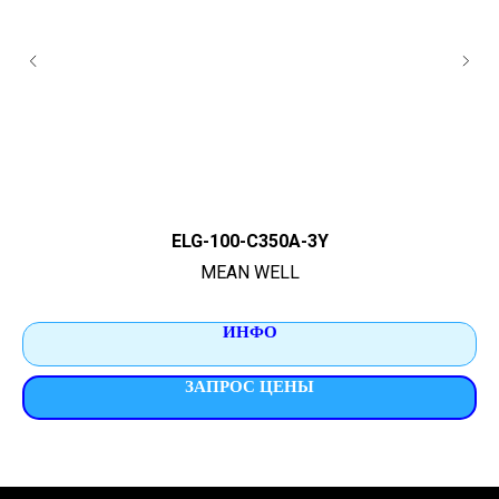
ELG-100-C350A-3Y
MEAN WELL
ИНФО
ЗАПРОС ЦЕНЫ