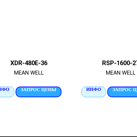
XDR-480E-36
RSP-1600-2
MEAN WELL
MEAN WELL
НФО
ИНФО
ЗАПРОС ЦЕНЫ
ЗАПРОС 