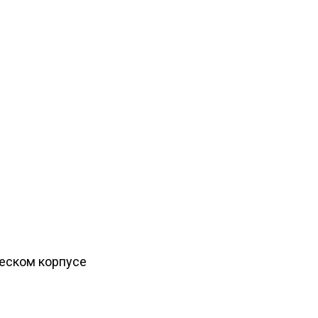
ческом корпусе