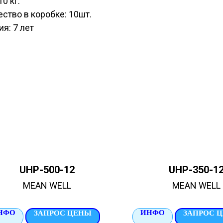
10 кг.
ство в коробке: 10шт.
ия: 7 лет
UHP-500-12
UHP-350-1
MEAN WELL
MEAN WELL
НФО
ИНФО
ЗАПРОС ЦЕНЫ
ЗАПРОС 