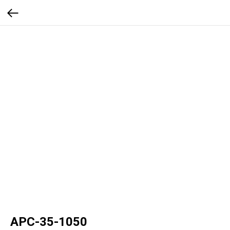
APC-35-1050