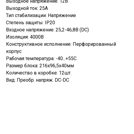
Выходное напряжение: 12В
Выходной ток: 25А
Тип стабилизации: Напряжение
Степень защиты: IP20
Входное напряжение: 25,2-46,8В (DC)
Изоляция: 4000В
Конструктивное исполнение: Перфорированный
корпус
Рабочая температура: -40...+55С
Размер блока: 216х96,5х40мм
Количество в коробке: 12шт.
Вид: Преобр. напряж. DC-DC