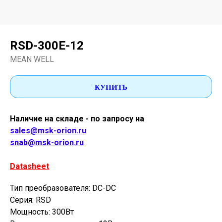
RSD-300E-12
MEAN WELL
КУПИТЬ
Наличие на складе - по запросу на
sales@msk-orion.ru
snab@msk-orion.ru
Datasheet
Тип преобразователя: DC-DC
Серия: RSD
Мощность: 300Вт