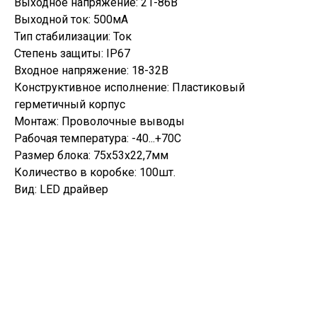
Выходное напряжение: 21-86В
Выходной ток: 500мА
Тип стабилизации: Ток
Степень защиты: IP67
Входное напряжение: 18-32В
Конструктивное исполнение: Пластиковый
герметичный корпус
Монтаж: Проволочные выводы
Рабочая температура: -40...+70С
Размер блока: 75х53х22,7мм
Количество в коробке: 100шт.
Вид: LED драйвер