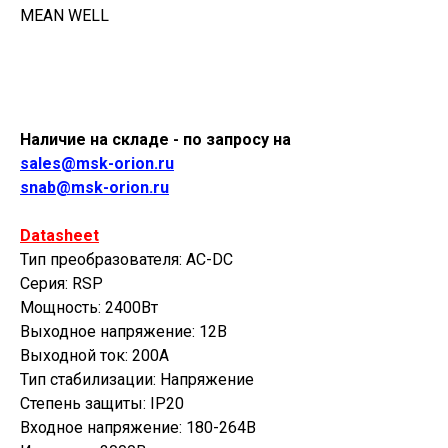
MEAN WELL
Купить
Наличие на складе - по запросу на
sales@msk-orion.ru
snab@msk-orion.ru
Datasheet
Тип преобразователя: AC-DC
Серия: RSP
Мощность: 2400Вт
Выходное напряжение: 12В
Выходной ток: 200А
Тип стабилизации: Напряжение
Степень защиты: IP20
Входное напряжение: 180-264В