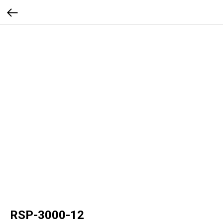
RSP-3000-12