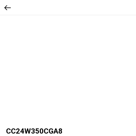
CC24W350CGA8