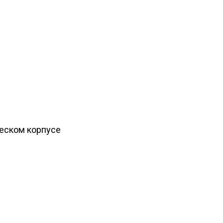
ческом корпусе