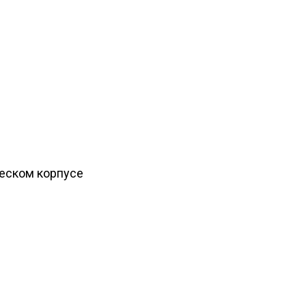
ческом корпусе