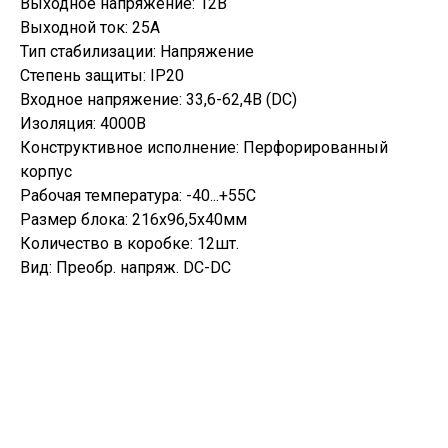
Выходное напряжение: 12В
Выходной ток: 25А
Тип стабилизации: Напряжение
Степень защиты: IP20
Входное напряжение: 33,6-62,4В (DC)
Изоляция: 4000В
Конструктивное исполнение: Перфорированный
корпус
Рабочая температура: -40...+55С
Размер блока: 216х96,5х40мм
Количество в коробке: 12шт.
Вид: Преобр. напряж. DC-DC