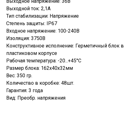
Выходное напряжение: 36В
Выходной ток: 2,1А
Тип стабилизации: Напряжение
Степень защиты: IP67
Входное напряжение: 100-240В
Изоляция: 3750В
Конструктивное исполнение: Герметичный блок в
пластиковом корпусе
Рабочая температура: -20...+45°C
Размер блока: 162х40х32мм
Вес: 350 гр.
Количество в коробке: 48шт.
Гарантия: 3 года
Вид: Преобр. напряжения