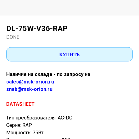
DL-75W-V36-RAP
DONE
КУПИТЬ
Наличие на складе - по запросу на
sales@msk-orion.ru
snab@msk-orion.ru
DATASHEET
Тип преобразователя: AC-DC
Серия: RAP
Мощность: 75Вт