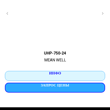
UHP-750-24
MEAN WELL
ИНФО
ЗАПРОС ЦЕНЫ