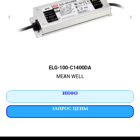
ELG-100-C1400DA
MEAN WELL
ИНФО
ЗАПРОС ЦЕНЫ