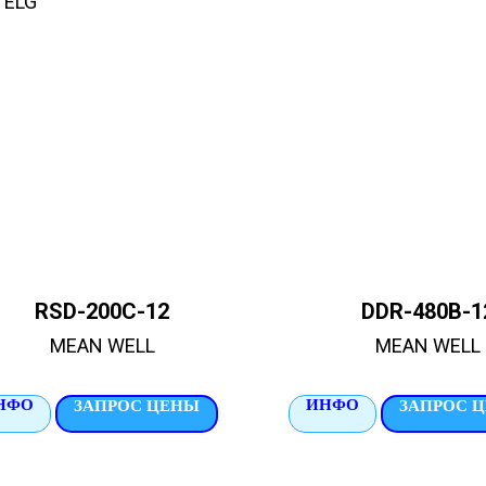
 ELG
RSD-200C-12
DDR-480B-1
MEAN WELL
MEAN WELL
НФО
ИНФО
ЗАПРОС ЦЕНЫ
ЗАПРОС 