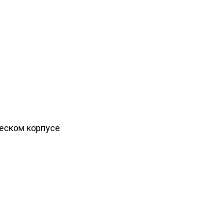
ческом корпусе