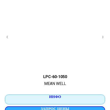
LPC-60-1050
MEAN WELL
ИНФО
ЗАПРОС ЦЕНЫ