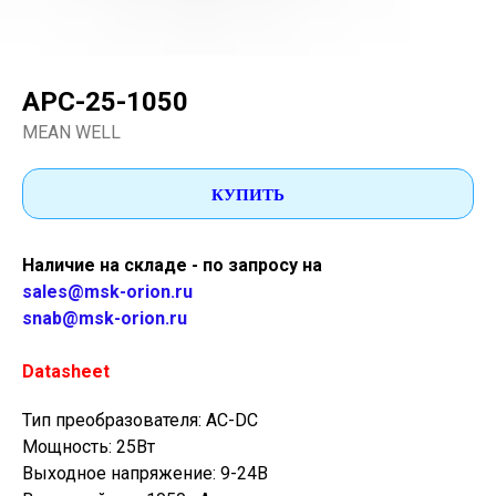
APC-25-1050
MEAN WELL
КУПИТЬ
Наличие на складе - по запросу на
sales@msk-orion.ru
snab@msk-orion.ru
Datasheet
Тип преобразователя: AC-DC
Мощность: 25Вт
Выходное напряжение: 9-24В