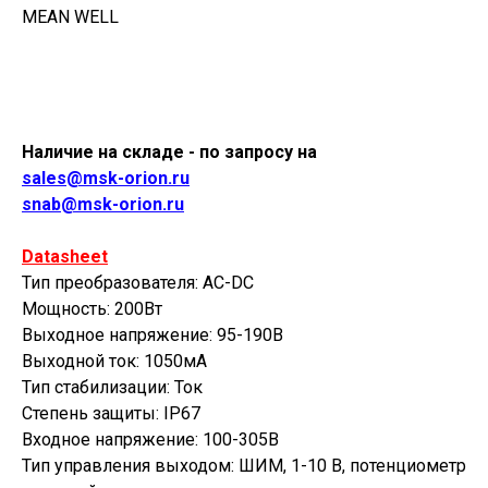
MEAN WELL
Купить
Наличие на складе - по запросу на
sales@msk-orion.ru
snab@msk-orion.ru
Datasheet
Тип преобразователя: AC-DC
Мощность: 200Вт
Выходное напряжение: 95-190В
Выходной ток: 1050мА
Тип стабилизации: Ток
Степень защиты: IP67
Входное напряжение: 100-305В
Тип управления выходом: ШИМ, 1-10 В, потенциометр