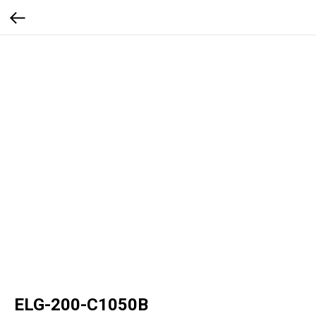
ELG-200-C1050B