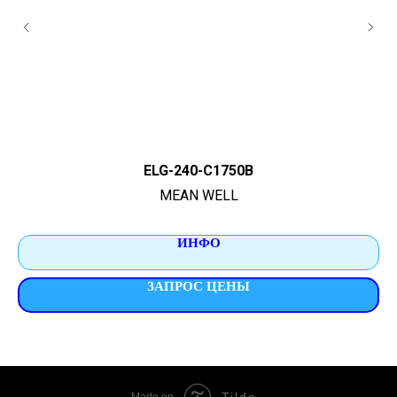
ELG-240-C1750B
MEAN WELL
ИНФО
ЗАПРОС ЦЕНЫ