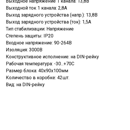
Выходное напряжение 1 канала: 13,8В
Выходной ток 1 канала: 2,8А
Выход зарядного устройства (напр.): 13,8В
Выход зарядного устройства (ток): 1,5А
Тип стабилизации: Напряжение
Степень защиты: IP20
Входное напряжение: 90-264В
Изоляция: 3000В
Конструктивное исполнение: на DIN-рейку
Рабочая температура: -30...+70С
Размер блока: 40х90х100мм
Количество в коробке: 42шт.
Вид: на DIN-рейку