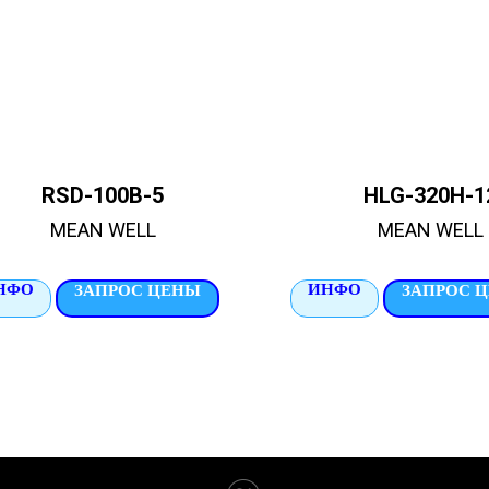
RSD-100B-5
HLG-320H-1
MEAN WELL
MEAN WELL
НФО
ИНФО
ЗАПРОС ЦЕНЫ
ЗАПРОС 