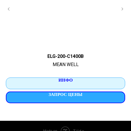
ELG-200-C1400B
MEAN WELL
ИНФО
ЗАПРОС ЦЕНЫ