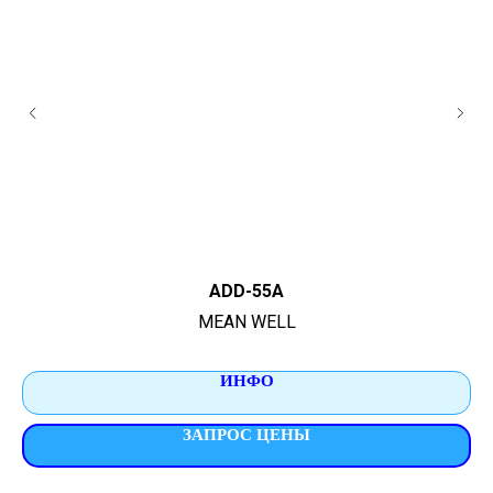
ADD-55A
MEAN WELL
ИНФО
ЗАПРОС ЦЕНЫ