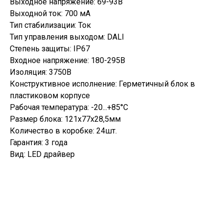
Выходное напряжение: 69-93В
Выходной ток: 700 мА
Тип стабилизации: Ток
Тип управления выходом: DALI
Степень защиты: IP67
Входное напряжение: 180-295В
Изоляция: 3750В
Конструктивное исполнение: Герметичный блок в
пластиковом корпусе
Рабочая температура: -20...+85°C
Размер блока: 121х77х28,5мм
Количество в коробке: 24шт.
Гарантия: 3 года
Вид: LED драйвер