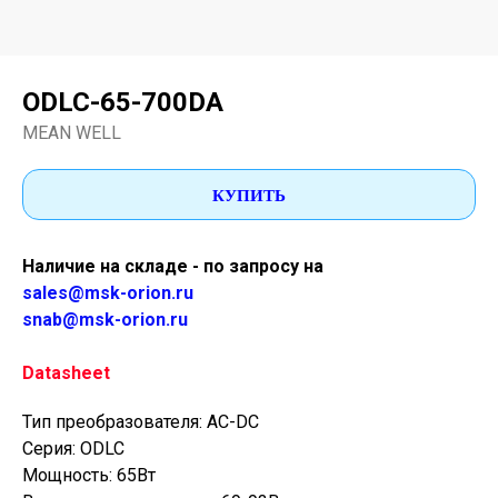
ODLC-65-700DA
MEAN WELL
КУПИТЬ
Наличие на складе - по запросу на
sales@msk-orion.ru
snab@msk-orion.ru
Datasheet
Тип преобразователя: AC-DC
Серия: ODLC
Мощность: 65Вт