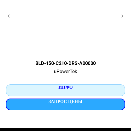
BLD-150-C210-DRS-A00000
uPowerTek
ИНФО
ЗАПРОС ЦЕНЫ