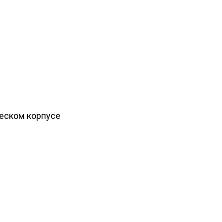
ческом корпусе