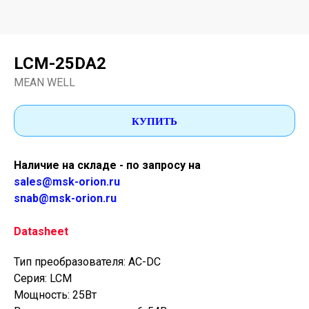
LCM-25DA2
MEAN WELL
КУПИТЬ
Наличие на складе - по запросу на
sales@msk-orion.ru
snab@msk-orion.ru
Datasheet
Тип преобразователя: AC-DC
Серия: LCM
Мощность: 25Вт