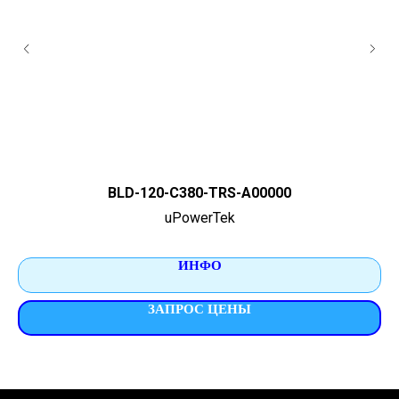
BLD-120-C380-TRS-A00000
uPowerTek
ИНФО
ЗАПРОС ЦЕНЫ