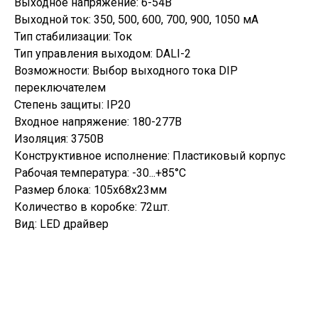
Выходное напряжение: 6-54В
Выходной ток: 350, 500, 600, 700, 900, 1050 мА
Тип стабилизации: Ток
Тип управления выходом: DALI-2
Возможности: Выбор выходного тока DIP
переключателем
Степень защиты: IP20
Входное напряжение: 180-277В
Изоляция: 3750В
Конструктивное исполнение: Пластиковый корпус
Рабочая температура: -30...+85°C
Размер блока: 105х68х23мм
Количество в коробке: 72шт.
Вид: LED драйвер