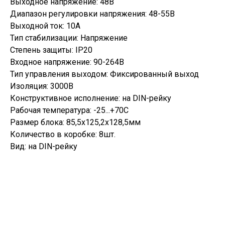
Выходное напряжение: 48В
Диапазон регулировки напряжения: 48-55В
Выходной ток: 10А
Тип стабилизации: Напряжение
Степень защиты: IP20
Входное напряжение: 90-264В
Тип управления выходом: Фиксированный выход
Изоляция: 3000В
Конструктивное исполнение: на DIN-рейку
Рабочая температура: -25...+70С
Размер блока: 85,5x125,2x128,5мм
Количество в коробке: 8шт.
Вид: на DIN-рейку