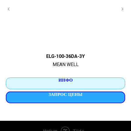
ELG-100-36DA-3Y
MEAN WELL
ИНФО
ЗАПРОС ЦЕНЫ