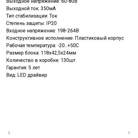
Выходное напряжение: 60-80В
Выходной ток: 350мА
Тип стабилизации: Ток
Степень защиты: IP20
Входное напряжение: 198-264В
Конструктивное исполнение: Пластиковый корпус
Рабочая температура: -20...+50С
Размер блока: 118х42,5х24мм
Количество в коробке: 130шт.
Гарантия: 5 лет
Вид: LED драйвер