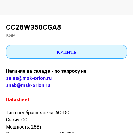
CC28W350CGA8
KGP
КУПИТЬ
Наличие на складе - по запросу на
sales@msk-orion.ru
snab@msk-orion.ru
Datasheet
Тип преобразователя: AC-DC
Серия: CC
Мощность: 28Вт