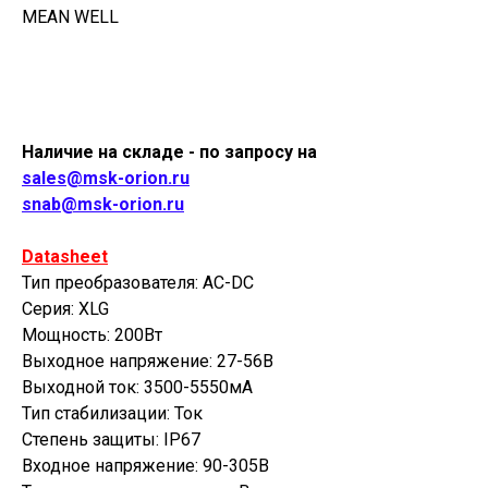
MEAN WELL
Купить
Наличие на складе - по запросу на
sales@msk-orion.ru
snab@msk-orion.ru
Datasheet
Тип преобразователя: AC-DC
Серия: XLG
Мощность: 200Вт
Выходное напряжение: 27-56В
Выходной ток: 3500-5550мА
Тип стабилизации: Ток
Степень защиты: IP67
Входное напряжение: 90-305В