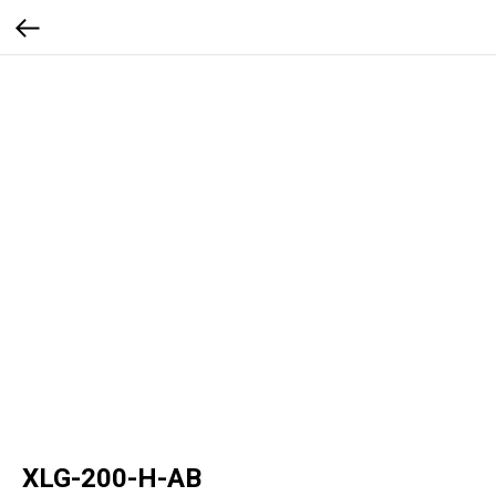
XLG-200-H-AB